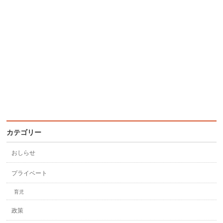
カテゴリー
おしらせ
プライベート
育児
政策