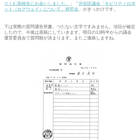
りくむ高校生にお会いしました。
」「
渋谷区議会「モビリティロボ
ット（セグウェイ）について」研究会
」がきっかけです。
下は実際の質問通告所書。つたない文字ですみません。項目が確定
したので、今後は原稿にしていきます。明日の13時半からの議会
運営委員会で質問順が決まります。またご連絡しますね。