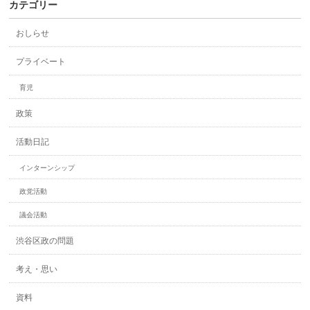
カテゴリー
おしらせ
プライベート
育児
政策
活動日記
インターンシップ
政党活動
議会活動
渋谷区政の問題
考え・思い
資料