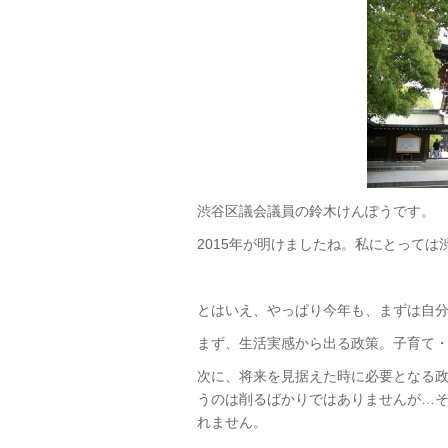
渋谷区議会議員の鈴木けんぽうです。
2015年が明けましたね。私にとって
とはいえ、やっぱり今年も、まずは自
まず、生活実感から出る政策。子育て
次に、将来を見据えた時に必要となる
うのは削るばかりではありませんが…
れません。