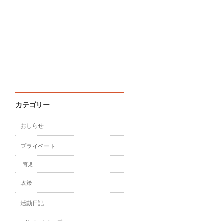
カテゴリー
おしらせ
プライベート
育児
政策
活動日記