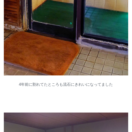
4年前に割れてたところも流石にきれいになってました