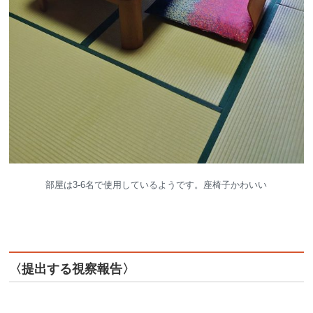
部屋は3-6名で使用しているようです。座椅子かわいい
〈提出する視察報告〉