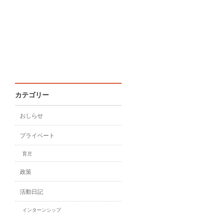
カテゴリー
おしらせ
プライベート
育児
政策
活動日記
インターンシップ