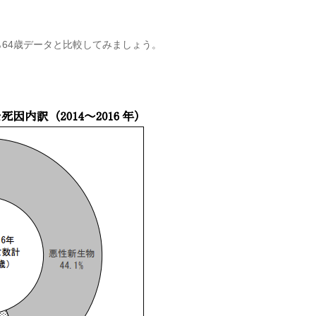
ら64歳データと比較してみましょう。