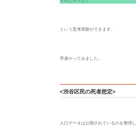
すのだろうか」
という思考実験ができます。
早速やってみました。
<渋谷区民の死者想定>
人口データは公開されているのを整理し