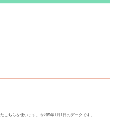
たこちらを使います。令和5年1月1日のデータです。