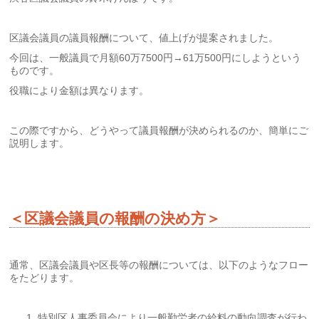
区議会議員の議員報酬について、値上げが提案されました。
今回は、一般議員で月額60万7500円→61万500円にしようという
ものです。
役職により金額は異なります。
この際ですから、どうやって議員報酬が決められるのか、簡単にご
説明します。
＜区議会議員の報酬の決め方＞
通常、区議会議員や区長等の報酬については、以下のようなフロー
をたどります。
特別区人事委員会により一般勤労者の給料の動向調査が行わ