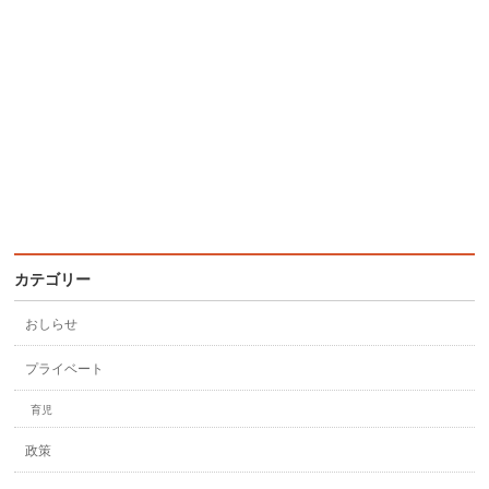
カテゴリー
おしらせ
プライベート
育児
政策