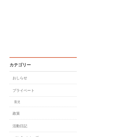
カテゴリー
おしらせ
プライベート
育児
政策
活動日記