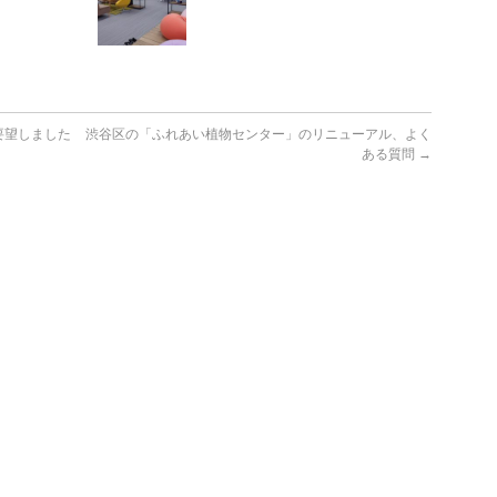
要望しました
渋谷区の「ふれあい植物センター」のリニューアル、よく
ある質問
→