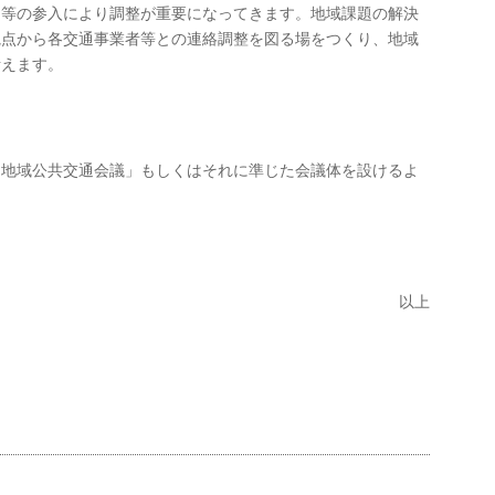
ス等の参入により調整が重要になってきます。地域課題の解決
観点から各交通事業者等との連絡調整を図る場をつくり、地域
考えます。
「地域公共交通会議」もしくはそれに準じた会議体を設けるよ
以上