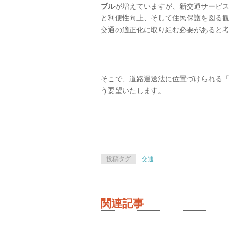
ブル
が増えていますが、新交通サービ
と利便性向上、そして住民保護を図る
交通の適正化に取り組む必要があると
そこで、道路運送法に位置づけられる
う要望いたします。
投稿タグ
交通
関連記事