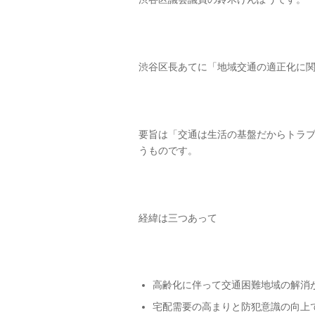
渋谷区長あてに「地域交通の適正化に
要旨は「交通は生活の基盤だからトラ
うものです。
経緯は三つあって
高齢化に伴って交通困難地域の解消
宅配需要の高まりと防犯意識の向上