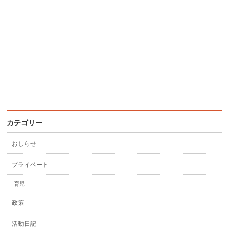
カテゴリー
おしらせ
プライベート
育児
政策
活動日記