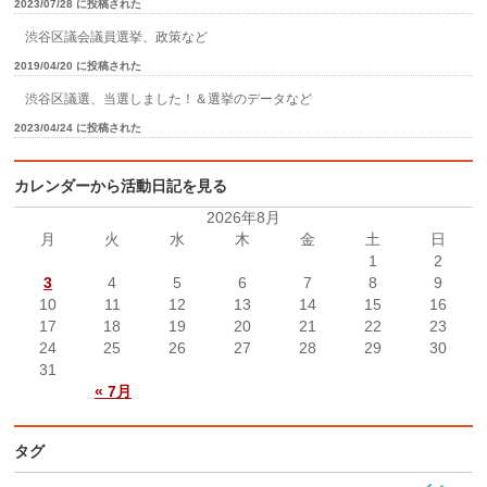
2023/07/28 に投稿された
渋谷区議会議員選挙、政策など
2019/04/20 に投稿された
渋谷区議選、当選しました！＆選挙のデータなど
2023/04/24 に投稿された
カレンダーから活動日記を見る
2026年8月
月
火
水
木
金
土
日
1
2
3
4
5
6
7
8
9
10
11
12
13
14
15
16
17
18
19
20
21
22
23
24
25
26
27
28
29
30
31
« 7月
タグ