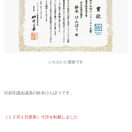
いただいた賞状です
渋谷区議会議員の鈴木けんぽうです。
（１２月１日更新）寸評を転載しました