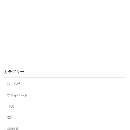
カテゴリー
おしらせ
プライベート
育児
政策
活動日記