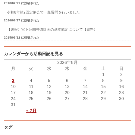
2018/02/21 に投稿された
令和8年第2回定例会で一般質問を行いました
2026/06/27 に投稿された
【速報】宮下公園整備計画の基本協定について【資料】
2015/03/12 に投稿された
カレンダーから活動日記を見る
2026年8月
月
火
水
木
金
土
日
1
2
3
4
5
6
7
8
9
10
11
12
13
14
15
16
17
18
19
20
21
22
23
24
25
26
27
28
29
30
31
« 7月
タグ