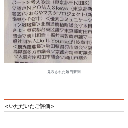
発表された毎日新聞
＜いただいたご評価＞