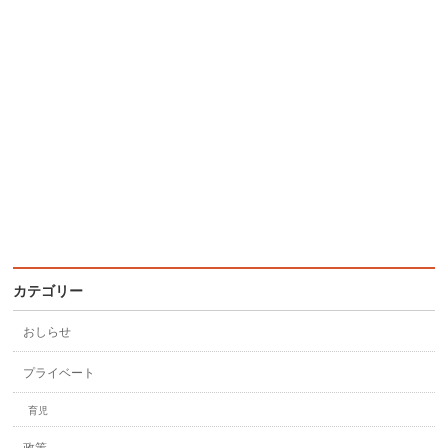
カテゴリー
おしらせ
プライベート
育児