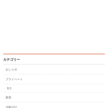
カテゴリー
おしらせ
プライベート
育児
政策
活動日記