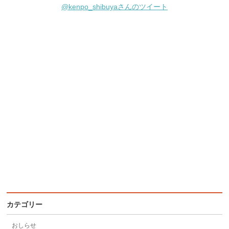
@kenpo_shibuyaさんのツイート
カテゴリー
おしらせ