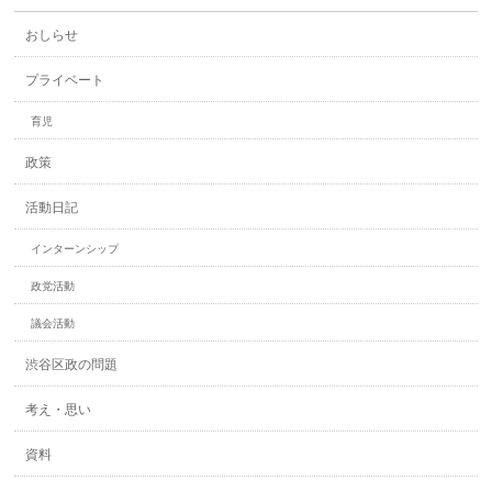
おしらせ
プライベート
育児
政策
活動日記
インターンシップ
政党活動
議会活動
渋谷区政の問題
考え・思い
資料