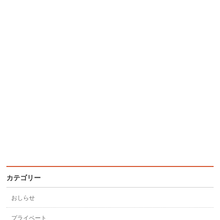
カテゴリー
おしらせ
プライベート