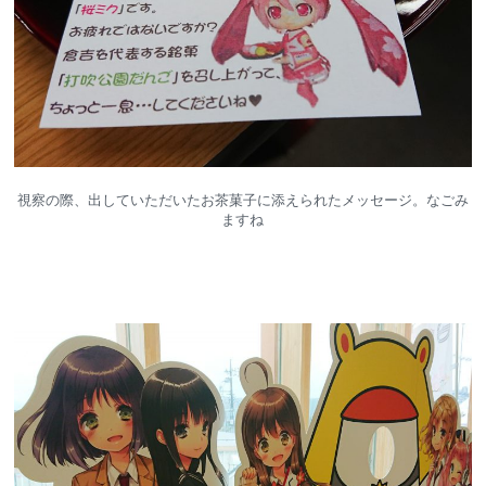
視察の際、出していただいたお茶菓子に添えられたメッセージ。なごみ
ますね