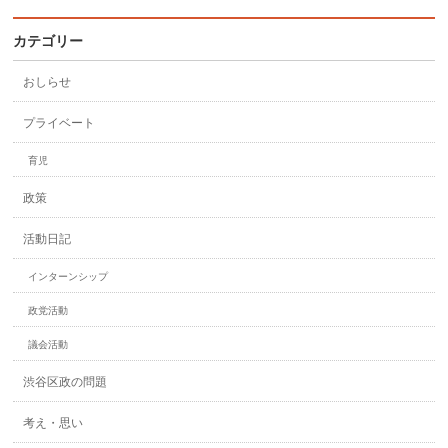
カテゴリー
おしらせ
プライベート
育児
政策
活動日記
インターンシップ
政党活動
議会活動
渋谷区政の問題
考え・思い