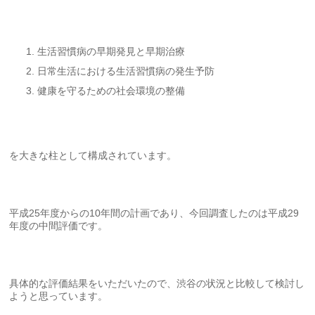
生活習慣病の早期発見と早期治療
日常生活における生活習慣病の発生予防
健康を守るための社会環境の整備
を大きな柱として構成されています。
平成25年度からの10年間の計画であり、今回調査したのは平成29
年度の中間評価です。
具体的な評価結果をいただいたので、渋谷の状況と比較して検討し
ようと思っています。