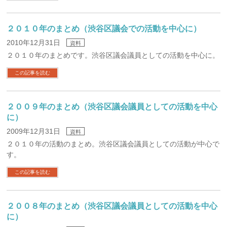
２０１０年のまとめ（渋谷区議会での活動を中心に）
2010年12月31日
資料
２０１０年のまとめです。渋谷区議会議員としての活動を中心に。
この記事を読む
２００９年のまとめ（渋谷区議会議員としての活動を中心
に）
2009年12月31日
資料
２０１０年の活動のまとめ。渋谷区議会議員としての活動が中心で
す。
この記事を読む
２００８年のまとめ（渋谷区議会議員としての活動を中心
に）