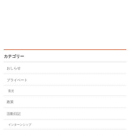
カテゴリー
おしらせ
プライベート
育児
政策
活動日記
インターンシップ