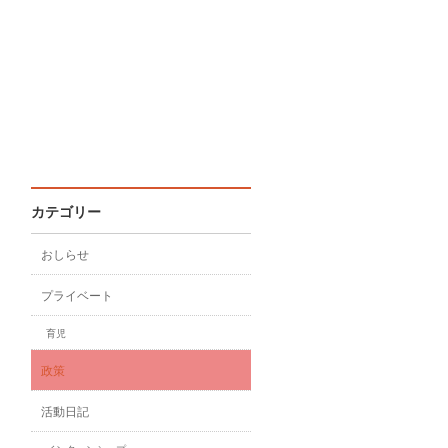
カテゴリー
おしらせ
プライベート
育児
政策
活動日記